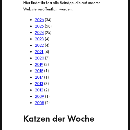
Hier findet ihr fast alle Beiträge, die auf unserer
Website veröffentlicht wurden:
2026
(34)
2025
(58)
2024
(25)
2023
(4)
2022
(4)
2021
(4)
2020
(7)
2019
(3)
2018
(1)
2017
(1)
2013
(3)
2012
(2)
2009
(1)
2008
(2)
Katzen der Woche