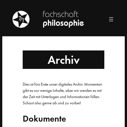
Zum
Inhalt
springen
Archiv
Dies ist fürs Erste unser digitales Archiv. Momentan
gibt es nur wenige Inhalte, aber wir werden es mit
der Zeit mit Unterlagen und Informationen füllen.
Schaut also gerne ab und zu vorbei!
Dokumente