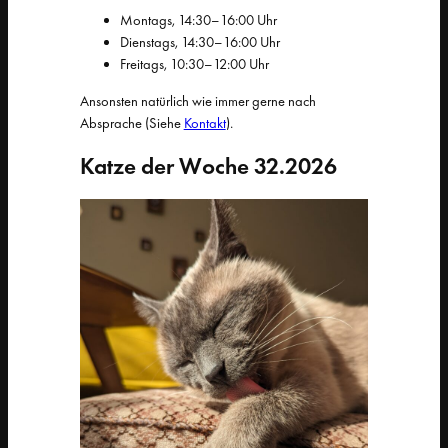
Montags, 14:30–16:00 Uhr
Dienstags, 14:30–16:00 Uhr
Freitags, 10:30–12:00 Uhr
Ansonsten natürlich wie immer gerne nach
Absprache (Siehe
Kontakt
).
Katze der Woche 32.2026