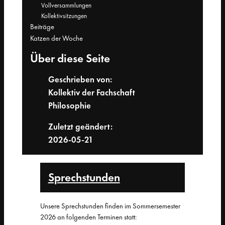
Vollversammlungen
Kollektivsitzungen
Beiträge
Katzen der Woche
Über diese Seite
Geschrieben von:
Kollektiv der Fachschaft
Philosophie
Zuletzt geändert:
2026-05-21
Sprech­stunden
Unsere Sprechstunden finden im Sommersemester
2026 an folgenden Terminen statt: