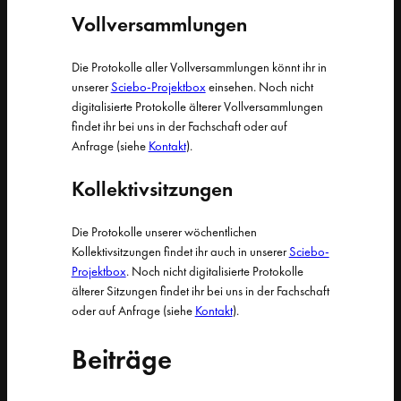
Vollversammlungen
Die Protokolle aller Vollversammlungen könnt ihr in
unserer
Sciebo-Projektbox
einsehen. Noch nicht
digitalisierte Protokolle älterer Vollversammlungen
findet ihr bei uns in der Fachschaft oder auf
Anfrage (siehe
Kontakt
).
Kollektivsitzungen
Die Protokolle unserer wöchentlichen
Kollektivsitzungen findet ihr auch in unserer
Sciebo-
Projektbox
. Noch nicht digitalisierte Protokolle
älterer Sitzungen findet ihr bei uns in der Fachschaft
oder auf Anfrage (siehe
Kontakt
).
Beiträge