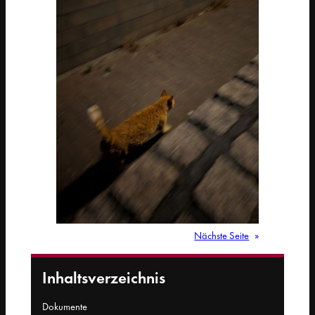
Nächste Seite
»
Inhaltsverzeichnis
Dokumente