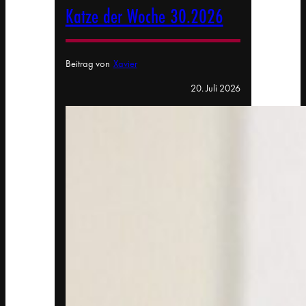
Katze der Woche 30.2026
Beitrag von
Xavier
20. Juli 2026