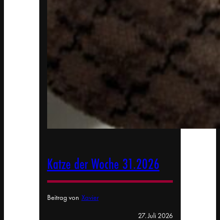
Katze der Woche 31.2026
Beitrag von
Xavier
27. Juli 2026