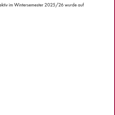
llektiv im Wintersemester 2025/26 wurde auf