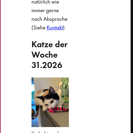
natürlich wie
immer gerne
nach Absprache
(Siehe
Kontakt
).
Katze der
Woche
31.2026