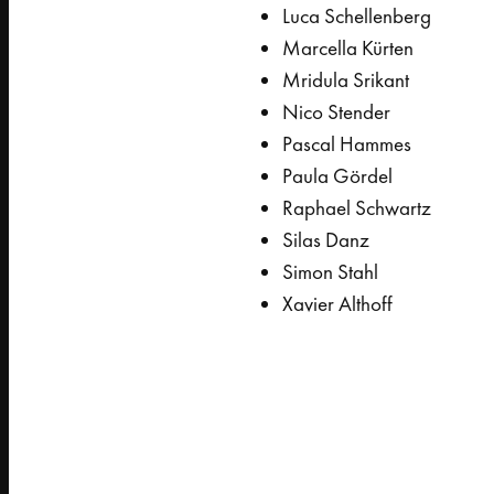
Luca Schellenberg
Marcella Kürten
Mridula Srikant
Nico Stender
Pascal Hammes
Paula Gördel
Raphael Schwartz
Silas Danz
Simon Stahl
Xavier Althoff