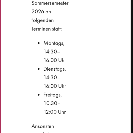
Sommersemester
2026 an
folgenden
Terminen statt:
Montags,
14:30–
16:00 Uhr
Dienstags,
14:30–
16:00 Uhr
Freitags,
10:30–
12:00 Uhr
Ansonsten