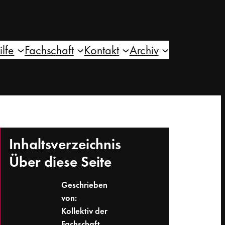
ilfe
Fachschaft
Kontakt
Archiv
Inhaltsverzeichnis
Über diese Seite
Geschrieben
von:
Kollektiv der
Fachschaft