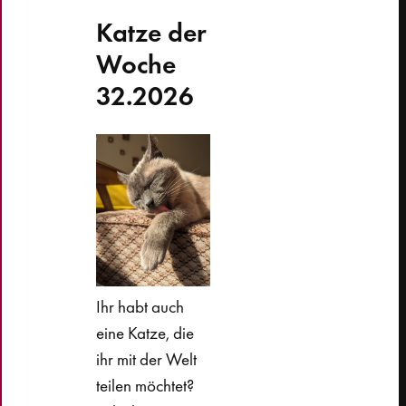
Katze der
Woche
32.2026
Ihr habt auch
eine Katze, die
ihr mit der Welt
teilen möchtet?