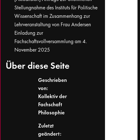
Stellungnahme des Instituts für Politische
Wissenschaft im Zusammenhang zur
Lehrveranstaltung von Frau Andersen
Einladung zur
Fachschaftsvollversammlung am 4.
November 2025
Über diese Seite
Geschrieben
von:
Kollektiv der
Fachschaft
Philosophie
Zuletzt
geändert: