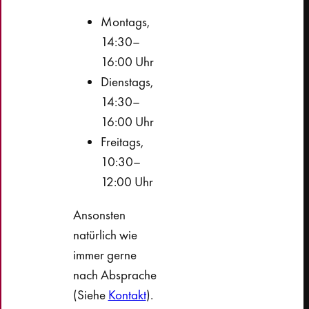
Montags,
14:30–
16:00 Uhr
Dienstags,
14:30–
16:00 Uhr
Freitags,
10:30–
12:00 Uhr
Ansonsten
natürlich wie
immer gerne
nach Absprache
(Siehe
Kontakt
).