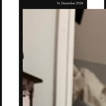
16. Dezember 2024