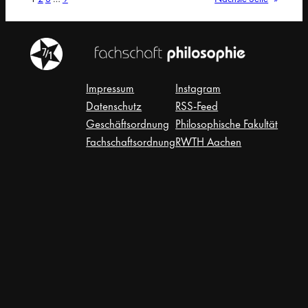
Impressum
Instagram
Datenschutz
RSS-Feed
Geschäftsordnung
Philosophische Fakultät
Fachschaftsordnung
RWTH Aachen