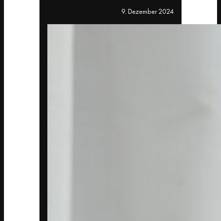
9. Dezember 2024