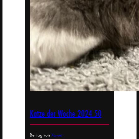
Katze der Woche 2024.50
Beitrag von
Xavier