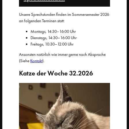
Unsere Sprechstunden finden im Sommersemester 2026
an folgenden Terminen statt:
Montags, 14:30–16:00 Uhr
Dienstags, 14:30–16:00 Uhr
Freitags, 10:30–12:00 Uhr
Ansonsten natürlich wie immer gerne nach Absprache
(Siehe
Kontakt
).
Katze der Woche 32.2026