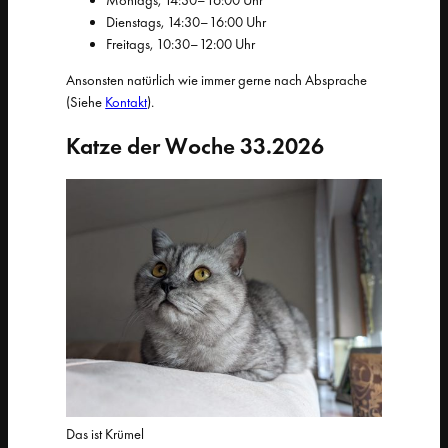
Dienstags, 14:30–16:00 Uhr
Freitags, 10:30–12:00 Uhr
Ansonsten natürlich wie immer gerne nach Absprache
(Siehe
Kontakt
).
Katze der Woche 33.2026
Das ist Krümel