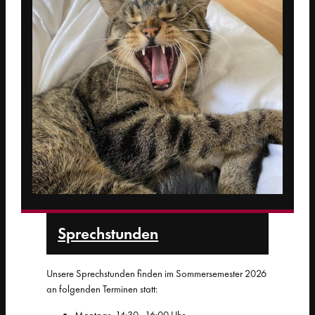
Sprech­stunden
Unsere Sprechstunden finden im Sommersemester 2026
an folgenden Terminen statt:
Montags, 14:30–16:00 Uhr