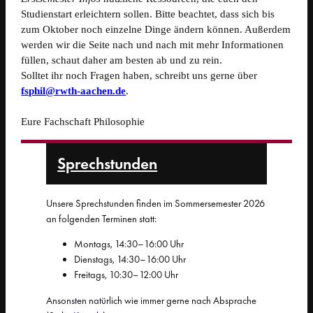
Studienstart erleichtern sollen. Bitte beachtet, dass sich bis
zum Oktober noch einzelne Dinge ändern können. Außerdem
werden wir die Seite nach und nach mit mehr Informationen
füllen, schaut daher am besten ab und zu rein.
Solltet ihr noch Fragen haben, schreibt uns gerne über
fsphil@rwth-aachen.de
.
Eure Fachschaft Philosophie
Sprech­stunden
Unsere Sprechstunden finden im Sommersemester 2026
an folgenden Terminen statt:
Montags, 14:30–16:00 Uhr
Dienstags, 14:30–16:00 Uhr
Freitags, 10:30–12:00 Uhr
Ansonsten natürlich wie immer gerne nach Absprache