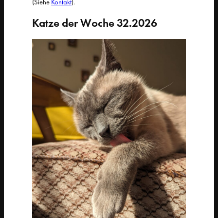
(Siehe
Kontakt
).
Katze der Woche 32.2026