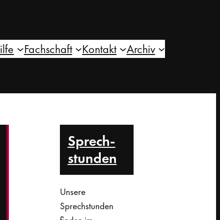
ilfe
Fachschaft
Kontakt
Archiv
Sprech­
stunden
Unsere
Sprechstunden