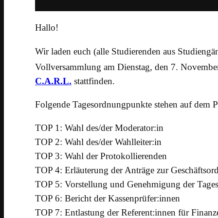
Hallo!
Wir laden euch (alle Studierenden aus Studiengän
Vollversammlung am Dienstag, den 7. Novembe
C.A.R.L.
stattfinden.
Folgende Tagesordnungpunkte stehen auf dem 
TOP 1: Wahl des/der Moderator:in
TOP 2: Wahl des/der Wahlleiter:in
TOP 3: Wahl der Protokollierenden
TOP 4: Erläuterung der Anträge zur Geschäftso
TOP 5: Vorstellung und Genehmigung der Tage
TOP 6: Bericht der Kassenprüfer:innen
TOP 7: Entlastung der Referent:innen für Finanz