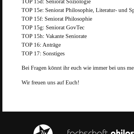
TOP 15d: Seniorat Soziologie
TOP 15e: Seniorat Philosophie, Literatur- und S
TOP 15f: Seniorat Philosophie
TOP 15g: Seniorat GovTec
TOP 15h: Vakante Seniorate
TOP 16: Anträge
TOP 17: Sonstiges
Bei Fragen könnt ihr euch wie immer bei uns me
Wir freuen uns auf Euch!