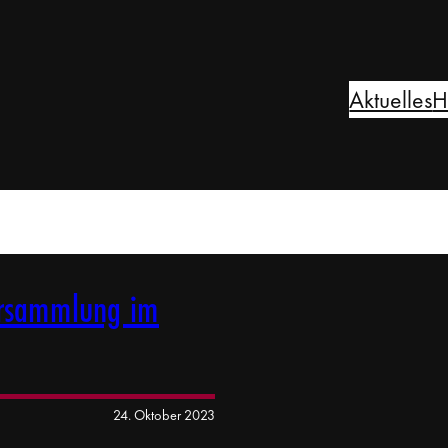
Aktuelles
H
versammlung im
24. Oktober 2023