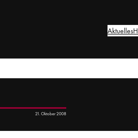
Aktuelles
H
21. Oktober 2008