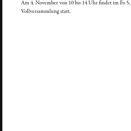
Am 4. November von 10 bis 14 Uhr findet im Fo 5,
Vollversammlung statt.