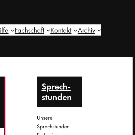
ilfe
Fachschaft
Kontakt
Archiv
Sprech­
stunden
Unsere
Sprechstunden