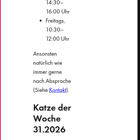
14:30–
16:00 Uhr
Freitags,
10:30–
12:00 Uhr
Ansonsten
natürlich wie
immer gerne
nach Absprache
(Siehe
Kontakt
).
Katze der
Woche
31.2026