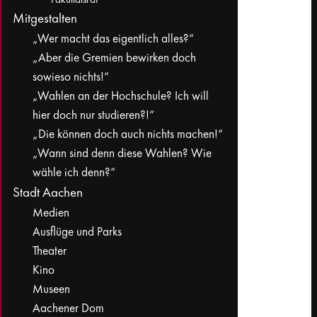
Mitgestalten
„Wer macht das eigentlich alles?“
„Aber die Gremien bewirken doch
sowieso nichts!“
„Wahlen an der Hochschule? Ich will
hier doch nur studieren?!“
„Die können doch auch nichts machen!“
„Wann sind denn diese Wahlen? Wie
wähle ich denn?“
Stadt Aachen
Medien
Ausflüge und Parks
Theater
Kino
Museen
Aachener Dom