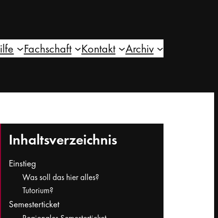
ilfe
Fachschaft
Kontakt
Archiv
Inhaltsverzeichnis
Einstieg
Was soll das hier alles?
Tutorium?
Semesterticket