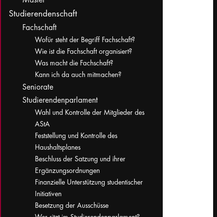
Studierendenschaft
Fachschaft
Wofür steht der Begriff Fachschaft?
Wie ist die Fachschaft organisiert?
Was macht die Fachschaft?
Kann ich da auch mitmachen?
Seniorate
Studierendenparlament
Wahl und Kontrolle der Mitglieder des
AStA
Feststellung und Kontrolle des
Haushaltsplanes
Beschluss der Satzung und ihrer
Ergänzungsordnungen
Finanzielle Unterstützung studentischer
Initiativen
Besetzung der Ausschüsse