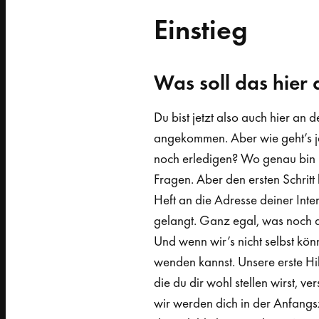
Einstieg
Was soll das hier 
Du bist jetzt also auch hier an
angekommen. Aber wie geht’s je
noch erledigen? Wo genau bin 
Fragen. Aber den ersten Schritt
Heft an die Adresse deiner Inte
gelangt. Ganz egal, was noch 
Und wenn wir’s nicht selbst kön
wenden kannst. Unsere erste Hilf
die du dir wohl stellen wirst, 
wir werden dich in der Anfangsz