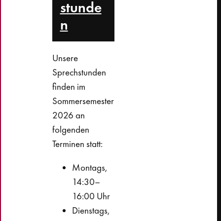
stunde
n
Unsere
Sprechstunden
finden im
Sommersemester
2026 an
folgenden
Terminen statt:
Montags,
14:30–
16:00 Uhr
Dienstags,